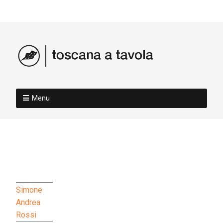
Menu
Simone
Andrea
Rossi