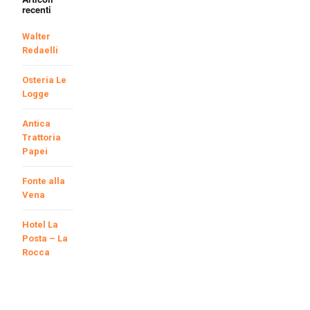
recenti
Walter
Redaelli
Osteria Le
Logge
Antica
Trattoria
Papei
Fonte alla
Vena
Hotel La
Posta – La
Rocca