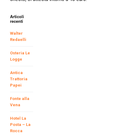
Articoli
recenti
Walter
Redaelli
Osteria Le
Logge
Antica
Trattoria
Papei
Fonte alla
Vena
Hotel La
Posta – La
Rocca